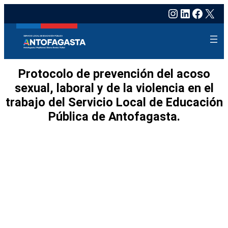
Instagram
LinkedIn
Faceb
X
Protocolo de prevención del acoso
sexual, laboral y de la violencia en el
trabajo del Servicio Local de Educación
Pública de Antofagasta.