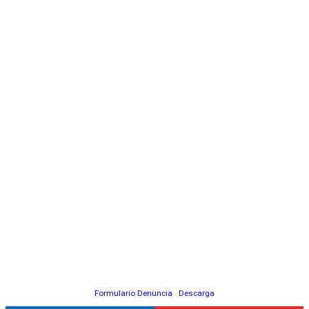
Formulario Denuncia
Descarga