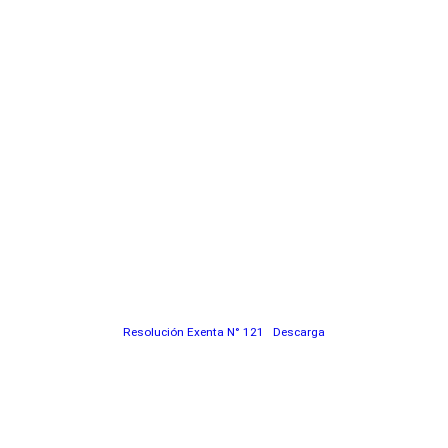
Resolución Exenta N° 121
Descarga