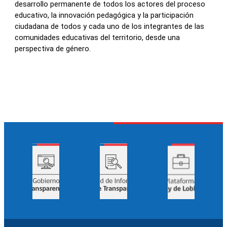
desarrollo permanente de todos los actores del proceso
educativo, la innovación pedagógica y la participación
ciudadana de todos y cada uno de los integrantes de las
comunidades educativas del territorio, desde una
perspectiva de género.