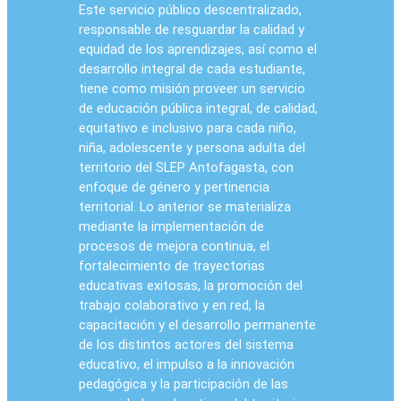
Este servicio público descentralizado,
responsable de resguardar la calidad y
equidad de los aprendizajes, así como el
desarrollo integral de cada estudiante,
tiene como misión proveer un servicio
de educación pública integral, de calidad,
equitativo e inclusivo para cada niño,
niña, adolescente y persona adulta del
territorio del SLEP Antofagasta, con
enfoque de género y pertinencia
territorial. Lo anterior se materializa
mediante la implementación de
procesos de mejora continua, el
fortalecimiento de trayectorias
educativas exitosas, la promoción del
trabajo colaborativo y en red, la
capacitación y el desarrollo permanente
de los distintos actores del sistema
educativo, el impulso a la innovación
pedagógica y la participación de las