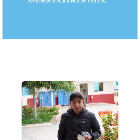
comunidades educativas del territorio.