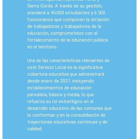
Sierra Gorda. A través de su gestión,
atenderá a 45.000 estudiantes y 6.500
funcionarios que componen la dotación
de trabajadoras y trabajadores de la
educación, comprometidos con el
fortalecimiento de la educación pública
en el territorio.
Una de las características relevantes de
este Servicio Local es la significativa
cobertura educativa que administrará
desde enero de 2027, incluyendo
establecimientos de educación
parvularia, básica y media, lo que
refuerza su rol estratégico en el
desarrollo educativo de las comunas que
lo conforman y en la consolidación de
trayectorias educativas continuas y de
calidad.