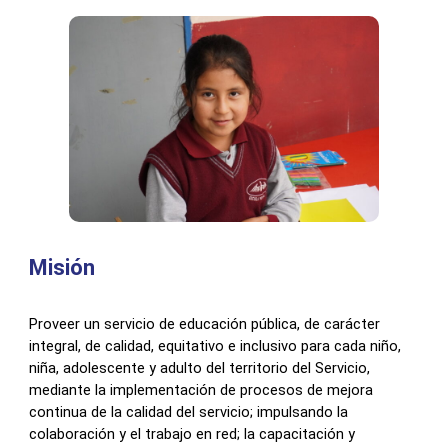
Misión
Proveer un servicio de educación pública, de carácter
integral, de calidad, equitativo e inclusivo para cada niño,
niña, adolescente y adulto del territorio del Servicio,
mediante la implementación de procesos de mejora
continua de la calidad del servicio; impulsando la
colaboración y el trabajo en red; la capacitación y