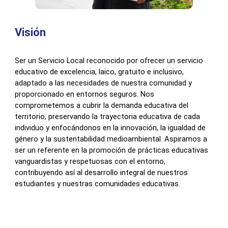
Visión
Ser un Servicio Local reconocido por ofrecer un servicio
educativo de excelencia, laico, gratuito e inclusivo,
adaptado a las necesidades de nuestra comunidad y
proporcionado en entornos seguros. Nos
comprometemos a cubrir la demanda educativa del
territorio, preservando la trayectoria educativa de cada
individuo y enfocándonos en la innovación, la igualdad de
género y la sustentabilidad medioambiental. Aspiramos a
ser un referente en la promoción de prácticas educativas
vanguardistas y respetuosas con el entorno,
contribuyendo así al desarrollo integral de nuestros
estudiantes y nuestras comunidades educativas.