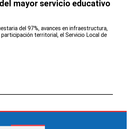
 del mayor servicio educativo
estaria del 97%, avances en infraestructura,
participación territorial, el Servicio Local de