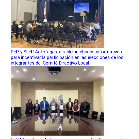
DEP y SLEP Antofagasta realizan charlas informativas
para incentivar la participación en las elecciones de los
integrantes del Comité Directivo Local