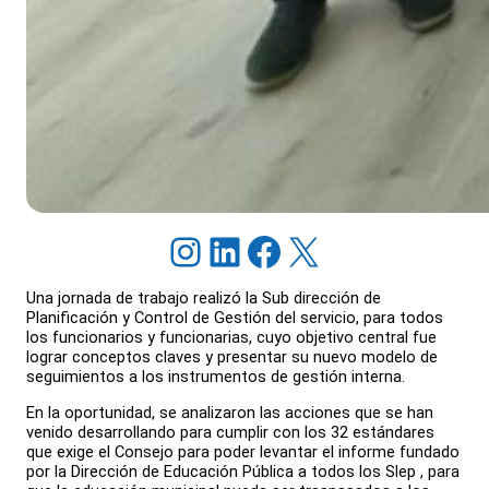
Instagram
LinkedIn
Facebook
X
Una jornada de trabajo realizó la Sub dirección de
Planificación y Control de Gestión del servicio, para todos
los funcionarios y funcionarias, cuyo objetivo central fue
lograr conceptos claves y presentar su nuevo modelo de
seguimientos a los instrumentos de gestión interna.
En la oportunidad, se analizaron las acciones que se han
venido desarrollando para cumplir con los 32 estándares
que exige el Consejo para poder levantar el informe fundado
por la Dirección de Educación Pública a todos los Slep , para