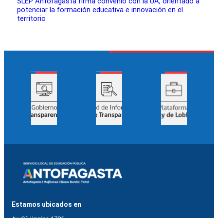
SLEP Antofagasta firma convenio con la UA, orientado a
potenciar la formación educativa e innovación en el
territorio
Estamos ubicados en