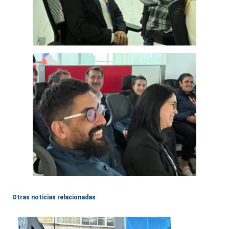
Otras noticias relacionadas