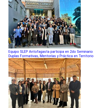
Equipo SLEP Antofagasta participa en 2do Seminario
Duplas Formativas, Mentorías y Práctica en Territorio