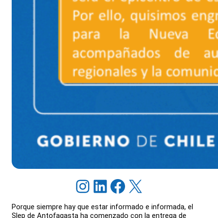
Instagram
LinkedIn
Facebook
X
Porque siempre hay que estar informado e informada, el
Slep de Antofagasta ha comenzado con la entrega de