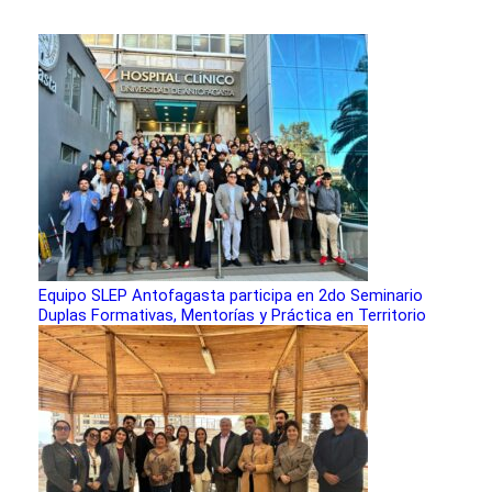
Equipo SLEP Antofagasta participa en 2do Seminario
Duplas Formativas, Mentorías y Práctica en Territorio