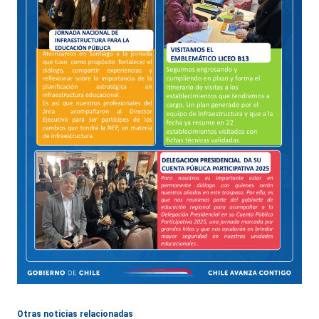
Otras noticias relacionadas