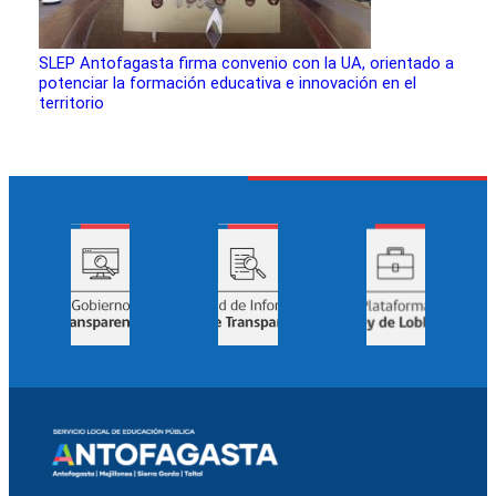
SLEP Antofagasta firma convenio con la UA, orientado a
potenciar la formación educativa e innovación en el
territorio