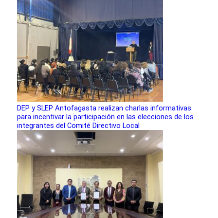
DEP y SLEP Antofagasta realizan charlas informativas
para incentivar la participación en las elecciones de los
integrantes del Comité Directivo Local