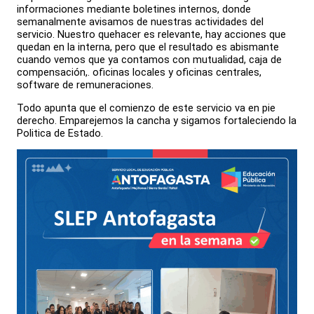
informaciones mediante boletines internos, donde
semanalmente avisamos de nuestras actividades del
servicio. Nuestro quehacer es relevante, hay acciones que
quedan en la interna, pero que el resultado es abismante
cuando vemos que ya contamos con mutualidad, caja de
compensación,. oficinas locales y oficinas centrales,
software de remuneraciones.
Todo apunta que el comienzo de este servicio va en pie
derecho. Emparejemos la cancha y sigamos fortaleciendo la
Politica de Estado.