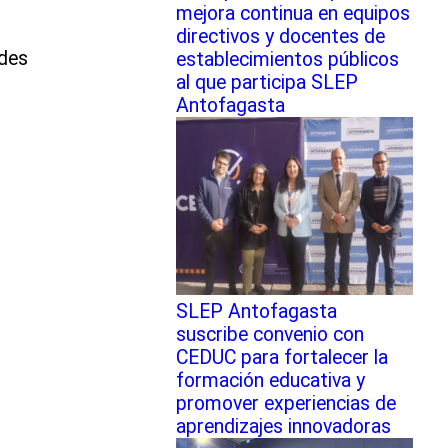
mejora continua en equipos
directivos y docentes de
edes
establecimientos públicos
al que participa SLEP
Antofagasta
SLEP Antofagasta
suscribe convenio con
CEDUC para fortalecer la
formación educativa y
promover experiencias de
aprendizajes innovadoras