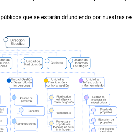
 públicos que se estarán difundiendo por nuestras r