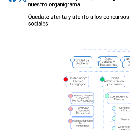
nuestro organigrama.
Quédate atenta y atento a los concursos
sociales