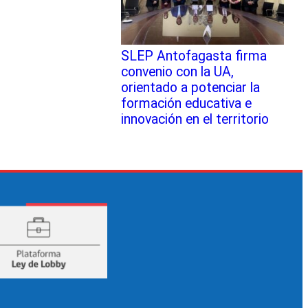
SLEP Antofagasta firma
convenio con la UA,
orientado a potenciar la
formación educativa e
innovación en el territorio