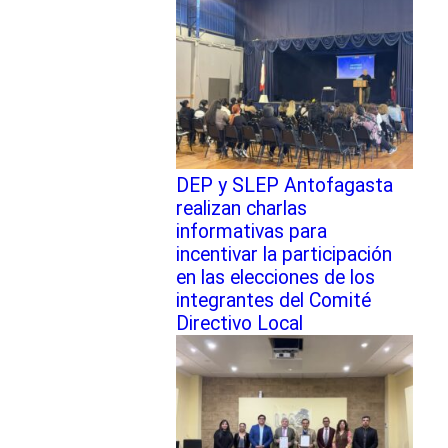
DEP y SLEP Antofagasta
realizan charlas
informativas para
incentivar la participación
en las elecciones de los
integrantes del Comité
Directivo Local