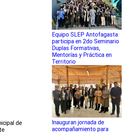
Equipo SLEP Antofagasta
participa en 2do Seminario
Duplas Formativas,
Mentorías y Práctica en
Territorio
Inauguran jornada de
icipal de
acompañamiento para
te