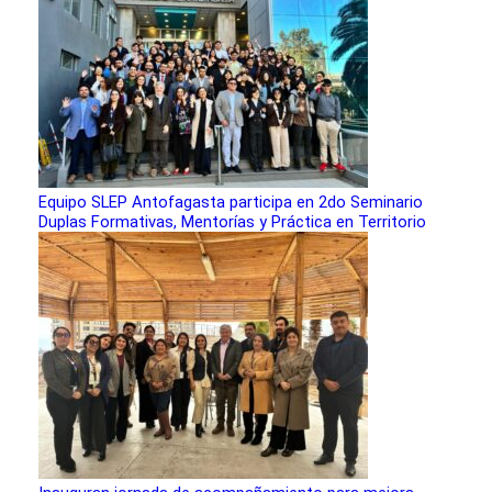
Equipo SLEP Antofagasta participa en 2do Seminario
Duplas Formativas, Mentorías y Práctica en Territorio