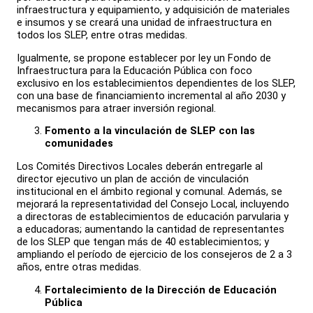
infraestructura y equipamiento, y adquisición de materiales
e insumos y se creará una unidad de infraestructura en
todos los SLEP, entre otras medidas.
Igualmente, se propone establecer por ley un Fondo de
Infraestructura para la Educación Pública con foco
exclusivo en los establecimientos dependientes de los SLEP,
con una base de financiamiento incremental al año 2030 y
mecanismos para atraer inversión regional.
Fomento a la vinculación de SLEP con las
comunidades
Los Comités Directivos Locales deberán entregarle al
director ejecutivo un plan de acción de vinculación
institucional en el ámbito regional y comunal. Además, se
mejorará la representatividad del Consejo Local, incluyendo
a directoras de establecimientos de educación parvularia y
a educadoras; aumentando la cantidad de representantes
de los SLEP que tengan más de 40 establecimientos; y
ampliando el período de ejercicio de los consejeros de 2 a 3
años, entre otras medidas.
Fortalecimiento de la Dirección de Educación
Pública