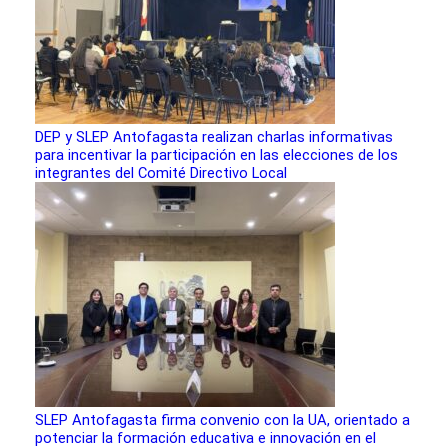
DEP y SLEP Antofagasta realizan charlas informativas
para incentivar la participación en las elecciones de los
integrantes del Comité Directivo Local
SLEP Antofagasta firma convenio con la UA, orientado a
potenciar la formación educativa e innovación en el