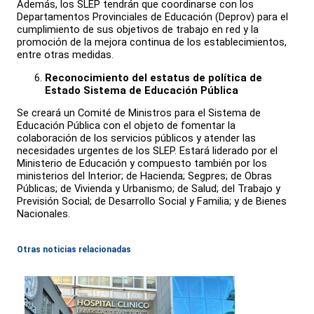
Además, los SLEP tendrán que coordinarse con los
Departamentos Provinciales de Educación (Deprov) para el
cumplimiento de sus objetivos de trabajo en red y la
promoción de la mejora continua de los establecimientos,
entre otras medidas.
Reconocimiento del estatus de política de
Estado Sistema de Educación Pública
Se creará un Comité de Ministros para el Sistema de
Educación Pública con el objeto de fomentar la
colaboración de los servicios públicos y atender las
necesidades urgentes de los SLEP. Estará liderado por el
Ministerio de Educación y compuesto también por los
ministerios del Interior; de Hacienda; Segpres; de Obras
Públicas; de Vivienda y Urbanismo; de Salud; del Trabajo y
Previsión Social; de Desarrollo Social y Familia; y de Bienes
Nacionales.
Otras noticias relacionadas