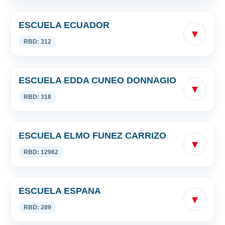
ESCUELA ECUADOR
▾
RBD: 312
ESCUELA EDDA CUNEO DONNAGIO
▾
RBD: 318
ESCUELA ELMO FUNEZ CARRIZO
▾
RBD: 12962
ESCUELA ESPANA
▾
RBD: 289