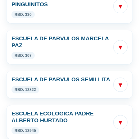
PINGUINITOS
▾
RBD: 330
ESCUELA DE PARVULOS MARCELA
PAZ
▾
RBD: 307
ESCUELA DE PARVULOS SEMILLITA
▾
RBD: 12822
ESCUELA ECOLOGICA PADRE
ALBERTO HURTADO
▾
RBD: 12945