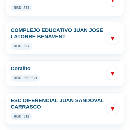
RBD: 371
COMPLEJO EDUCATIVO JUAN JOSE
LATORRE BENAVENT
▾
RBD: 367
Coralito
▾
RBD: 35993-9
ESC DIFERENCIAL JUAN SANDOVAL
CARRASCO
▾
RBD: 311