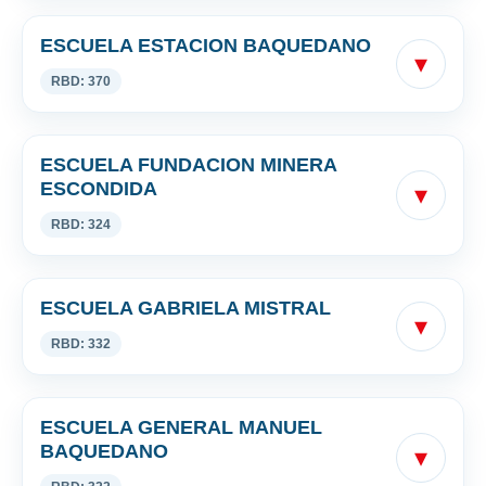
ESCUELA ESTACION BAQUEDANO
▾
RBD: 370
ESCUELA FUNDACION MINERA
ESCONDIDA
▾
RBD: 324
ESCUELA GABRIELA MISTRAL
▾
RBD: 332
ESCUELA GENERAL MANUEL
BAQUEDANO
▾