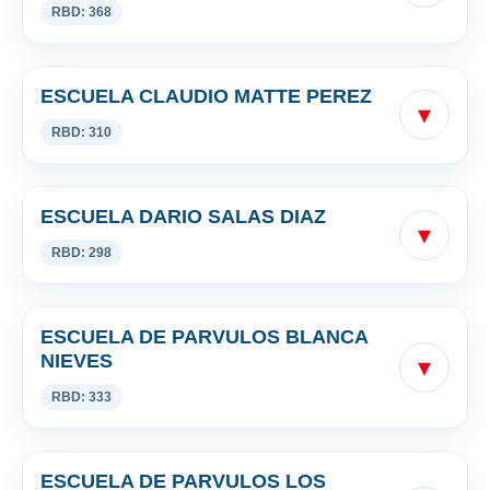
RBD: 368
ESCUELA CLAUDIO MATTE PEREZ
▾
RBD: 310
ESCUELA DARIO SALAS DIAZ
▾
RBD: 298
ESCUELA DE PARVULOS BLANCA
NIEVES
▾
RBD: 333
ESCUELA DE PARVULOS LOS