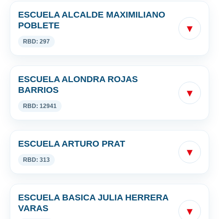
ESCUELA ALCALDE MAXIMILIANO
POBLETE
▾
RBD: 297
ESCUELA ALONDRA ROJAS
BARRIOS
▾
RBD: 12941
ESCUELA ARTURO PRAT
▾
RBD: 313
ESCUELA BASICA JULIA HERRERA
VARAS
▾